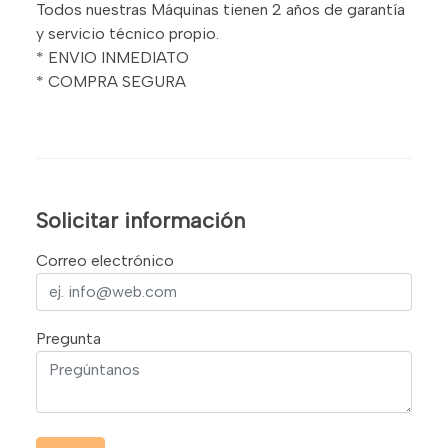
Todos nuestras Máquinas tienen 2 años de garantía
y servicio técnico propio.
* ENVIO INMEDIATO
* COMPRA SEGURA
Solicitar información
Correo electrónico
Pregunta