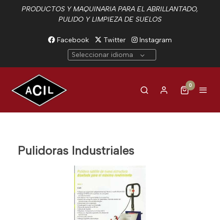
PRODUCTOS Y MAQUINARIA PARA EL ABRILLANTADO,
PULIDO Y LIMPIEZA DE SUELOS
Facebook
Twitter
Instagram
Seleccionar idioma
0
Pulidoras Industriales