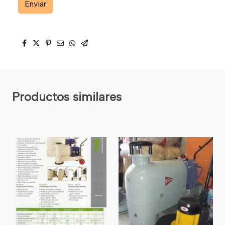
Enviar
Productos similares