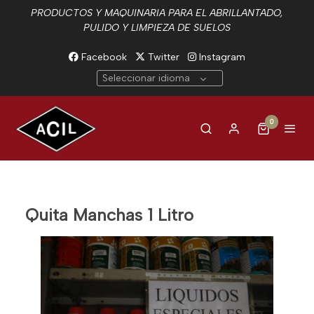
PRODUCTOS Y MAQUINARIA PARA EL ABRILLANTADO,
PULIDO Y LIMPIEZA DE SUELOS
Facebook
Twitter
Instagram
Seleccionar idioma
0
Quita Manchas 1 Litro