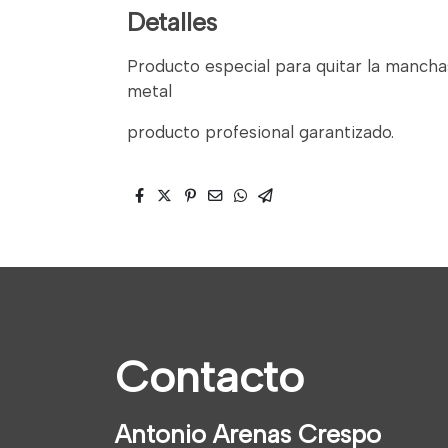
Detalles
Producto especial para quitar la mancha
metal
producto profesional garantizado.
Contacto
Antonio Arenas Crespo