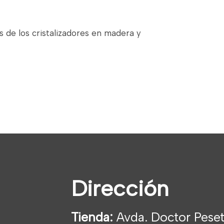
s de los cristalizadores en madera y
Dirección
Tienda:
Avda. Doctor Peset