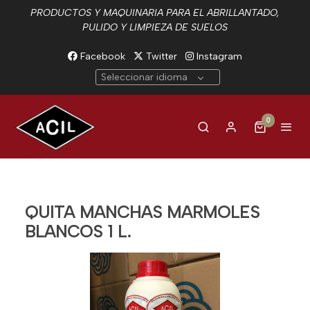
PRODUCTOS Y MAQUINARIA PARA EL ABRILLANTADO,
PULIDO Y LIMPIEZA DE SUELOS
Facebook
Twitter
Instagram
Seleccionar idioma
0
QUITA MANCHAS MARMOLES
BLANCOS 1 L.