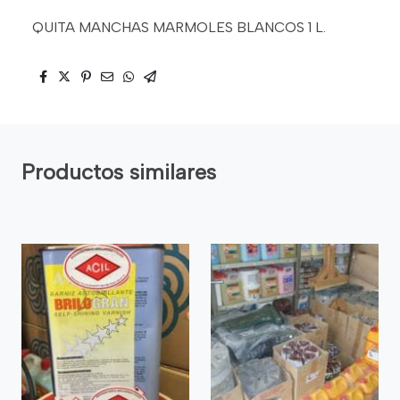
QUITA MANCHAS MARMOLES BLANCOS 1 L.
Productos similares