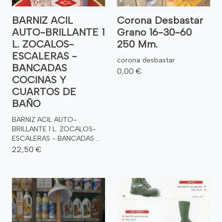
BARNIZ ACIL
Corona Desbastar
AUTO-BRILLANTE 1
Grano 16-30-60
L. ZOCALOS-
250 Mm.
ESCALERAS -
corona desbastar
BANCADAS
0,00 €
COCINAS Y
CUARTOS DE
BAÑO
BARNIZ ACIL AUTO-
BRILLANTE 1 L. ZOCALOS-
ESCALERAS - BANCADAS ...
22,50 €