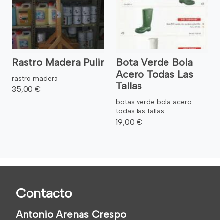
Rastro Madera Pulir
Bota Verde Bola
Acero Todas Las
rastro madera
Tallas
35,00 €
botas verde bola acero
todas las tallas
19,00 €
Contacto
Antonio Arenas Crespo