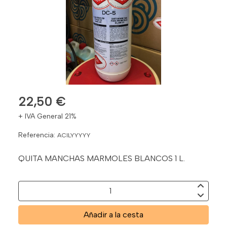
22,50 €
+ IVA General 21%
Referencia:
ACILYYYYY
QUITA MANCHAS MARMOLES BLANCOS 1 L.
Añadir a la cesta