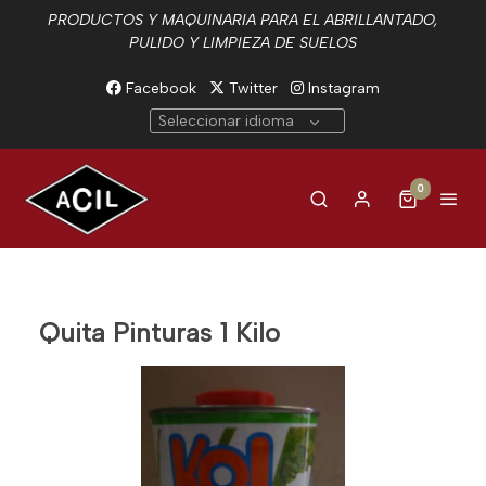
PRODUCTOS Y MAQUINARIA PARA EL ABRILLANTADO,
PULIDO Y LIMPIEZA DE SUELOS
Facebook
Twitter
Instagram
Seleccionar idioma
0
Quita Pinturas 1 Kilo