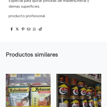
Especial para quitar pinturas de madera,metal y
demas superficies.
producto profesional.
Productos similares