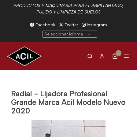
PRODUCTOS Y MAQUINARIA PARA EL ABRILLANTADO,
PULIDO Y LIMPIEZA DE SUELOS
Facebook
Twitter
Instagram
Seleccionar idioma
0
Radial - Lijadora Profesional
Grande Marca Acil Modelo Nuevo
2020