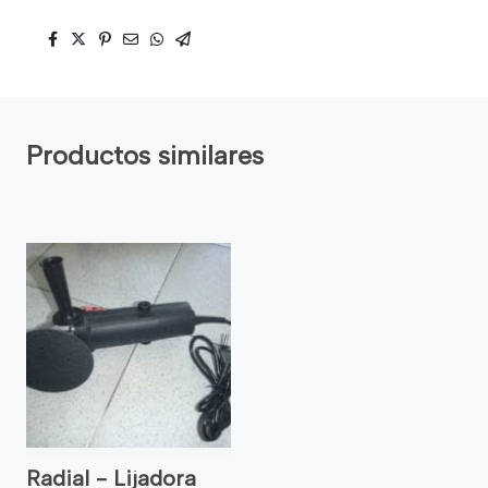
Productos similares
Radial - Lijadora