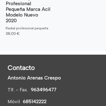
Profesional
Pequeña Marca Acil
Modelo Nuevo
2020
Radial profesional pequeña
38,00 €
Contacto
Antonio Arenas Crespo
Tlf. - Fax.
963496477
Móvil
685142222