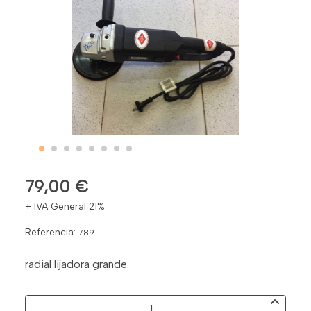
79,00 €
+ IVA General 21%
Referencia:
789
radial lijadora grande