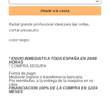
Añadir a la cesta
Radial grande profesional ideal para lijar orillas,
cortar piezas,etc
color negro
* ENVIO INMEDIATO A TODA ESPAÑA EN 24/48
HORAS
* COMPRA SEGURA
Forma de pago:
Mediante ingreso o transferencia bancaria.
Por reembolso, a la entrega de la maquina en su
casa.
FINANCIACION 100% DE LA COMPRA EN 12/24
MESES