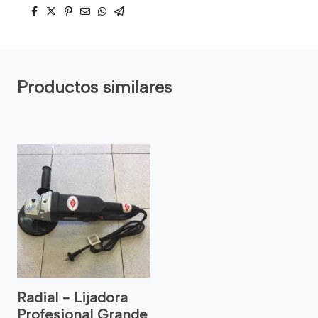
Productos similares
Radial - Lijadora
Profesional Grande