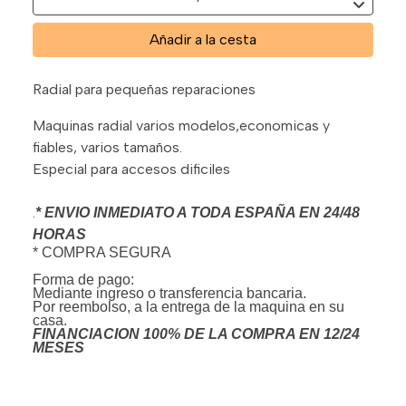
Añadir a la cesta
Radial para pequeñas reparaciones
Maquinas radial varios modelos,economicas y
fiables, varios tamaños.
Especial para accesos dificiles
.
* ENVIO INMEDIATO A TODA ESPAÑA EN 24/48
HORAS
* COMPRA SEGURA
Forma de pago:
Mediante ingreso o transferencia bancaria.
Por reembolso, a la entrega de la maquina en su
casa.
FINANCIACION 100% DE LA COMPRA EN 12/24
MESES