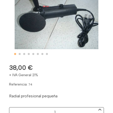
38,00 €
+ IVA General 21%
Referencia:
74
Radial profesional pequeña