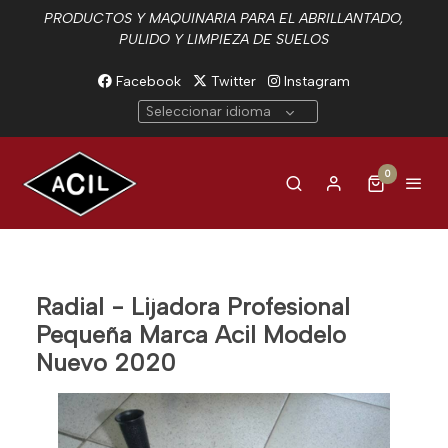
PRODUCTOS Y MAQUINARIA PARA EL ABRILLANTADO,
PULIDO Y LIMPIEZA DE SUELOS
Facebook
Twitter
Instagram
Seleccionar idioma
0
Radial - Lijadora Profesional
Pequeña Marca Acil Modelo
Nuevo 2020