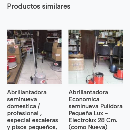
Productos similares
Abrillantadora
Abrillantadora
seminueva
Economica
domestica /
seminueva Pulidora
profesional ,
Pequeña Lux -
especial escaleras
Electrolux 28 Cm.
y pisos pequeños,
(como Nueva)