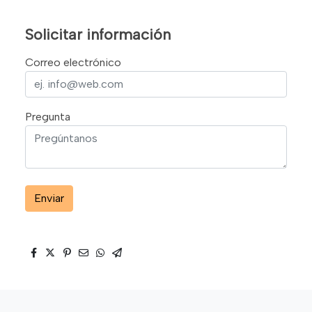
Solicitar información
Correo electrónico
Pregunta
Enviar