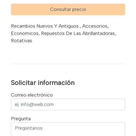
Consultar precio
Recambios Nuevos Y Antiguos , Accesorios,
Economicos, Repuestos De Las Abrillantadoras,
Rotativas
Solicitar información
Correo electrónico
Pregunta