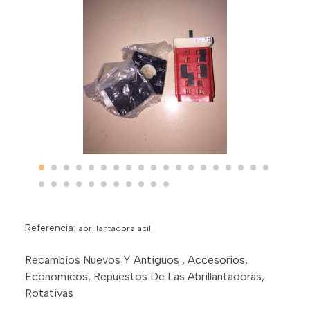
Referencia:
abrillantadora acil
Recambios Nuevos Y Antiguos , Accesorios,
Economicos, Repuestos De Las Abrillantadoras,
Rotativas