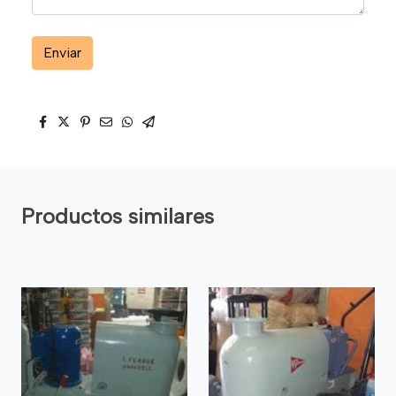
Enviar
Productos similares