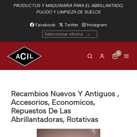
PRODUCTOS Y MAQUINARIA PARA EL ABRILLANTADO,
PULIDO Y LIMPIEZA DE SUELOS
Facebook
Twitter
Instagram
Seleccionar idioma
0
Recambios Nuevos Y Antiguos ,
Accesorios, Economicos,
Repuestos De Las
Abrillantadoras, Rotativas