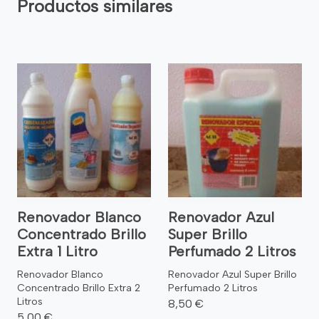
Productos similares
Renovador Blanco
Renovador Azul
Concentrado Brillo
Super Brillo
Extra 1 Litro
Perfumado 2 Litros
Renovador Blanco
Renovador Azul Super Brillo
Concentrado Brillo Extra 2
Perfumado 2 Litros
Litros
8,50 €
5,00 €