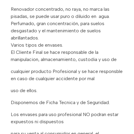
Renovador concentrado, no raya, no marca las
pisadas, se puede usar puro o diluido en agua.
Perfumado, gran concentración, para suelos
desgastado y el mantenimiento de suelos
abrillantados.
Varios tipos de envases.
El Cliente Final se hace responsable de la
manipulacion, almacenamiento, custodia y uso de
cualquier producto Profesional y se hace responsble
en caso de cualquier accidente por mal
uso de ellos.
Disponemos de Ficha Tecnica y de Seguridad.
Los envases para uso profesional NO podran estar
expuestos ni dispuestos
para su venta al consumidor en general, el