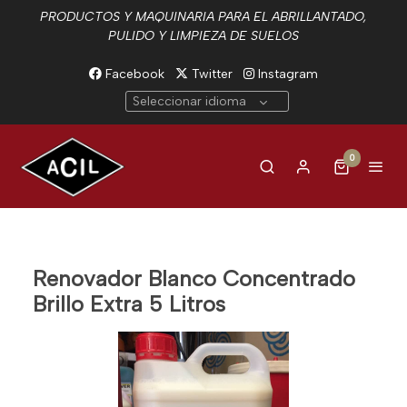
PRODUCTOS Y MAQUINARIA PARA EL ABRILLANTADO,
PULIDO Y LIMPIEZA DE SUELOS
Facebook
Twitter
Instagram
Seleccionar idioma
0
Renovador Blanco Concentrado
Brillo Extra 5 Litros