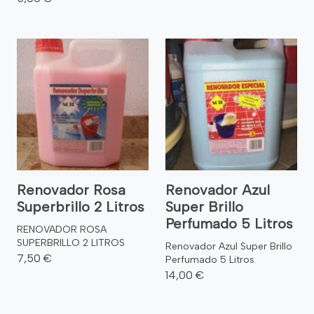
Renovador Rosa
Renovador Azul
Superbrillo 2 Litros
Super Brillo
Perfumado 5 Litros
RENOVADOR ROSA
SUPERBRILLO 2 LITROS
Renovador Azul Super Brillo
7,50 €
Perfumado 5 Litros
14,00 €