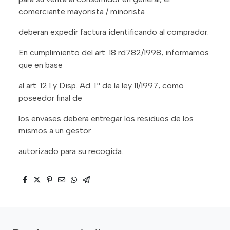
comerciante mayorista / minorista
deberan expedir factura identificando al comprador.
En cumplimiento del art. 18 rd782/1998, informamos
que en base
al art. 12.1 y Disp. Ad. 1ª de la ley 11/1997, como
poseedor final de
los envases debera entregar los residuos de los
mismos a un gestor
autorizado para su recogida.