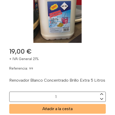
19,00 €
+ IVA General 21%
Referencia:
99
Renovador Blanco Concentrado Brillo Extra 5 Litros
Añadir a la cesta