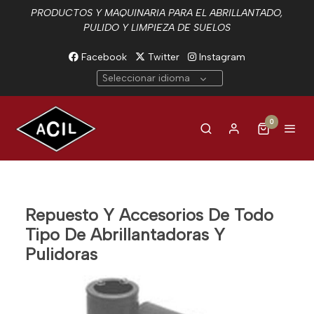
PRODUCTOS Y MAQUINARIA PARA EL ABRILLANTADO,
PULIDO Y LIMPIEZA DE SUELOS
Facebook
Twitter
Instagram
Seleccionar idioma
0
Repuesto Y Accesorios De Todo
Tipo De Abrillantadoras Y
Pulidoras