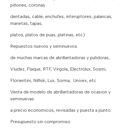
piñones, coronas
dentadas, cable, enchufes, interuptores, palancas,
manetas, tapas,
platos, platos de puas, platinas, etc)
Repuestos nuevos y seminuevos.
de muchas marcas de abrillantadoras y pulidoras,
Viudez, Flaque, RTF, Virgola, Electrolux, Sosmi,
Florientini, Nilfisk, Lux, Sorma, Univex, etc
Venta de modelo de abrillantadoras de ocasion y
seminuevas
a precio economicos, revisadas y puesta a punto.
Presupuesto sin compromiso.