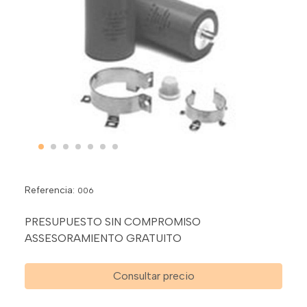
Referencia:
006
PRESUPUESTO SIN COMPROMISO
ASSESORAMIENTO GRATUITO
Consultar precio