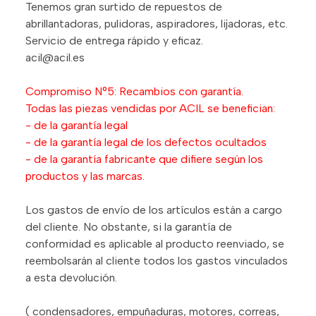
Tenemos gran surtido de repuestos de
abrillantadoras, pulidoras, aspiradores, lijadoras, etc.
Servicio de entrega rápido y eficaz.
acil@acil.es
Compromiso N°5: Recambios con garantía.
Todas las piezas vendidas por ACIL se benefician:
- de la garantía legal
- de la garantía legal de los defectos ocultados
- de la garantía fabricante que difiere según los
productos y las marcas.
Los gastos de envío de los artículos están a cargo
del cliente. No obstante, si la garantía de
conformidad es aplicable al producto reenviado, se
reembolsarán al cliente todos los gastos vinculados
a esta devolución.
( condensadores, empuñaduras, motores, correas,