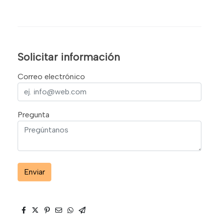
Solicitar información
Correo electrónico
Pregunta
Enviar