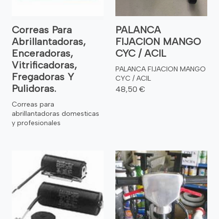
Correas Para
PALANCA
Abrillantadoras,
FIJACION MANGO
Enceradoras,
CYC / ACIL
Vitrificadoras,
PALANCA FIJACION MANGO
Fregadoras Y
CYC / ACIL
Pulidoras.
48,50 €
Correas para
abrillantadoras domesticas
y profesionales