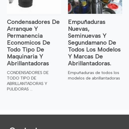
Condensadores De
Empuñaduras
Arranque Y
Nuevas,
Permanencia
Seminuevas Y
Economicos De
Segundamano De
Todo Tipo De
Todos Los Modelos
Maquinaria Y
Y Marcas De
Abrillantadoras
Abrillantadoras.
CONDENSADORES DE
Empuñaduras de todos los
TODO TIPO DE
modelos de abrillantadoras
ABRILLANTADORAS Y
PULIDORAS ...