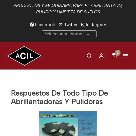
PRODUCTOS Y MAQUINARIA PARA EL ABRILLANTADO,
PULIDO Y LIMPIEZA DE SUELOS
Facebook
Twitter
Instagram
Seleccionar idioma
0
Respuestos De Todo Tipo De
Abrillantadoras Y Pulidoras