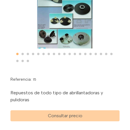
Referencia:
15
Repuestos de todo tipo de abrillantadoras y
pulidoras
Consultar precio