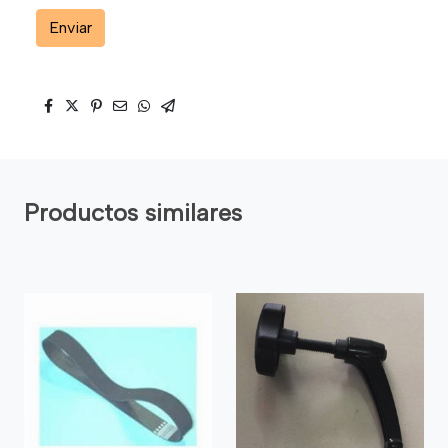
Enviar
Productos similares