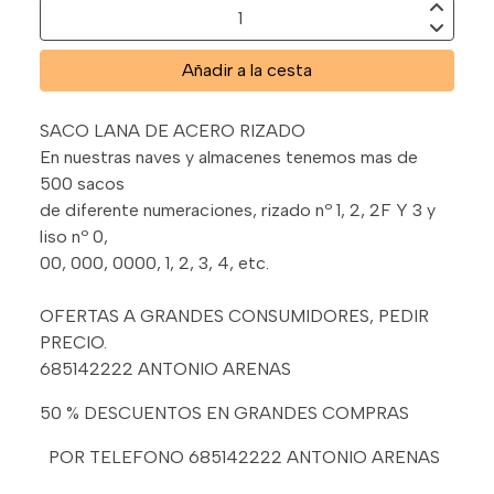
Añadir a la cesta
SACO LANA DE ACERO RIZADO
En nuestras naves y almacenes tenemos mas de
500 sacos
de diferente numeraciones, rizado nº 1, 2, 2F Y 3 y
liso nº 0,
00, 000, 0000, 1, 2, 3, 4, etc.
OFERTAS A GRANDES CONSUMIDORES, PEDIR
PRECIO.
685142222 ANTONIO ARENAS
50 % DESCUENTOS EN GRANDES COMPRAS
POR TELEFONO 685142222 ANTONIO ARENAS