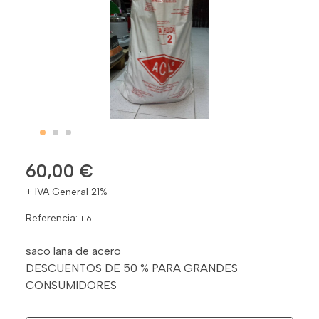
60,00 €
+ IVA General 21%
Referencia:
116
saco lana de acero
DESCUENTOS DE 50 % PARA GRANDES
CONSUMIDORES