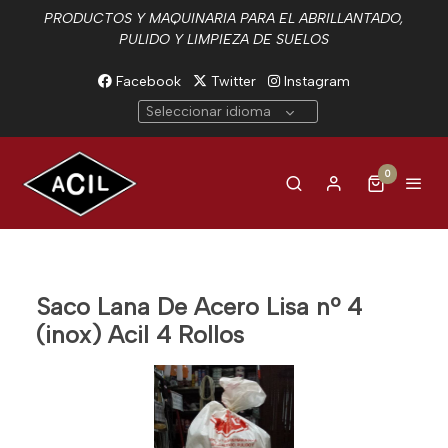
PRODUCTOS Y MAQUINARIA PARA EL ABRILLANTADO,
PULIDO Y LIMPIEZA DE SUELOS
Facebook
Twitter
Instagram
Seleccionar idioma
0
Saco Lana De Acero Lisa nº 4
(inox) Acil 4 Rollos