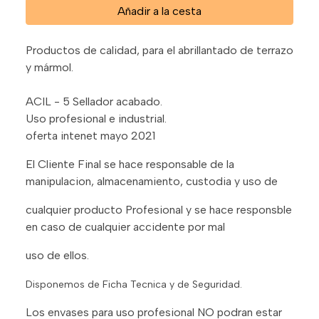
Añadir a la cesta
Productos de calidad, para el abrillantado de terrazo
y mármol.
ACIL - 5 Sellador acabado.
Uso profesional e industrial.
oferta intenet mayo 2021
El Cliente Final se hace responsable de la
manipulacion, almacenamiento, custodia y uso de
cualquier producto Profesional y se hace responsble
en caso de cualquier accidente por mal
uso de ellos.
Disponemos de Ficha Tecnica y de Seguridad.
Los envases para uso profesional NO podran estar