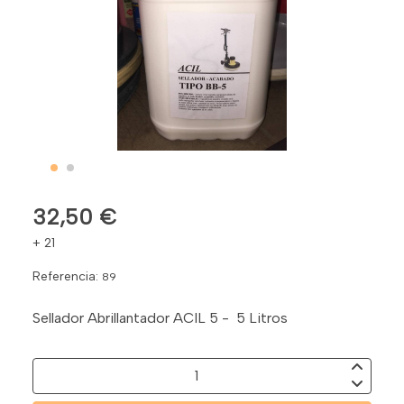
32,50 €
+ 21
Referencia:
89
Sellador Abrillantador ACIL 5 - 5 Litros