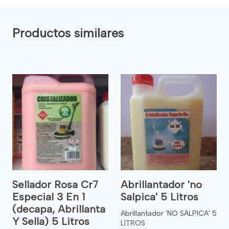
Productos similares
Sellador Rosa Cr7
Abrillantador 'no
Especial 3 En 1
Salpica' 5 Litros
(decapa, Abrillanta
Abrillantador 'NO SALPICA' 5
Y Sella) 5 Litros
LITROS