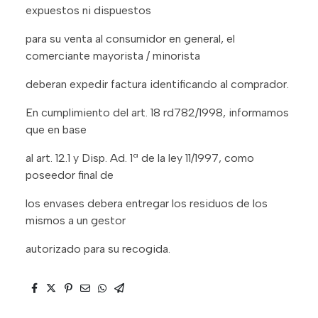
expuestos ni dispuestos
para su venta al consumidor en general, el
comerciante mayorista / minorista
deberan expedir factura identificando al comprador.
En cumplimiento del art. 18 rd782/1998, informamos
que en base
al art. 12.1 y Disp. Ad. 1ª de la ley 11/1997, como
poseedor final de
los envases debera entregar los residuos de los
mismos a un gestor
autorizado para su recogida.