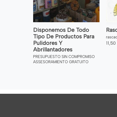
Disponemos De Todo
Rasc
Tipo De Productos Para
rascad
Pulidores Y
11,50
Abrillantadores
PRESUPUESTO SIN COMPROMISO
ASSESORAMIENTO GRATUITO