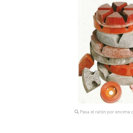
Pasa el ratón por encima d