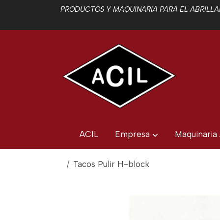
PRODUCTOS Y MAQUINARIA PARA EL ABRILLAN
ACIL
Empresa
Maquinaria
Tacos Pulir H-block