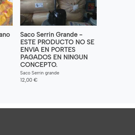
ano
Saco Serrin Grande -
ESTE PRODUCTO NO SE
ENVIA EN PORTES
PAGADOS EN NINGUN
CONCEPTO.
Saco Serrin grande
12,00 €