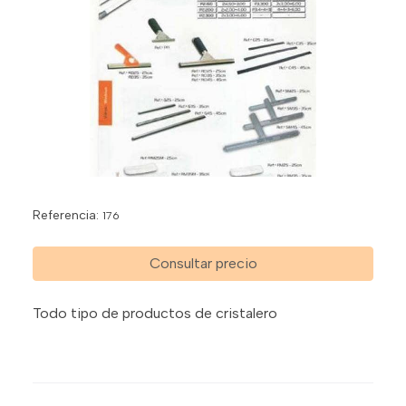
Referencia:
176
Consultar precio
Todo tipo de productos de cristalero