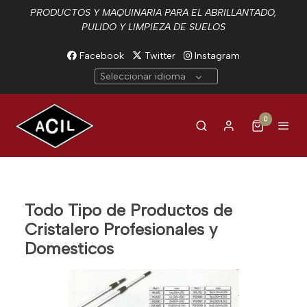
PRODUCTOS Y MAQUINARIA PARA EL ABRILLANTADO,
PULIDO Y LIMPIEZA DE SUELOS
Facebook
Twitter
Instagram
Seleccionar idioma
0
Todo Tipo de Productos de
Cristalero Profesionales y
Domesticos