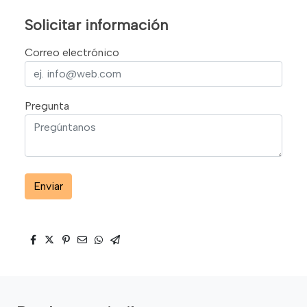
Solicitar información
Correo electrónico
Pregunta
Enviar