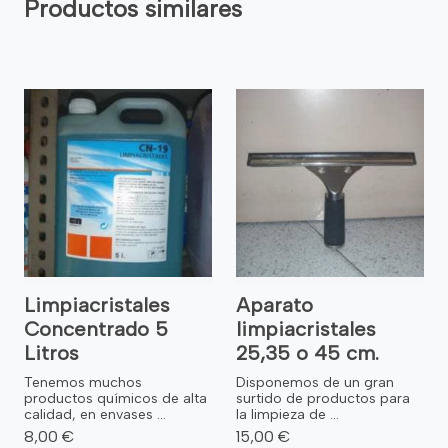
Productos similares
Limpiacristales
Aparato
Concentrado 5
limpiacristales
Litros
25,35 o 45 cm.
Tenemos muchos
Disponemos de un gran
productos químicos de alta
surtido de productos para
calidad, en envases ...
la limpieza de ...
8,00 €
15,00 €