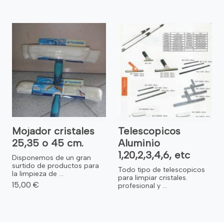
Mojador cristales
Telescopicos
25,35 o 45 cm.
Aluminio
1,20,2,3,4,6, etc
Disponemos de un gran
surtido de productos para
Todo tipo de telescopicos
la limpieza de ...
para limpiar cristales.
15,00 €
profesional y ...