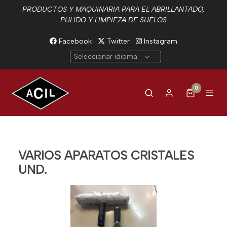
PRODUCTOS Y MAQUINARIA PARA EL ABRILLANTADO,
PULIDO Y LIMPIEZA DE SUELOS
Facebook
Twitter
Instagram
Seleccionar idioma
0
VARIOS APARATOS CRISTALES
UND.