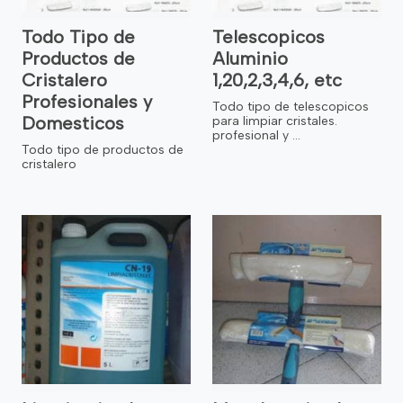
Todo Tipo de
Telescopicos
Productos de
Aluminio
Cristalero
1,20,2,3,4,6, etc
Profesionales y
Todo tipo de telescopicos
Domesticos
para limpiar cristales.
profesional y ...
Todo tipo de productos de
cristalero