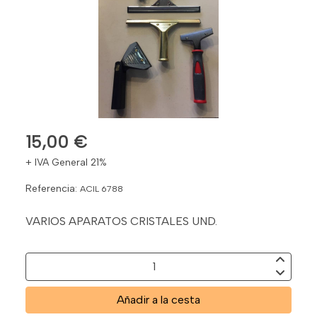
15,00 €
+ IVA General 21%
Referencia:
ACIL 6788
VARIOS APARATOS CRISTALES UND.
Añadir a la cesta