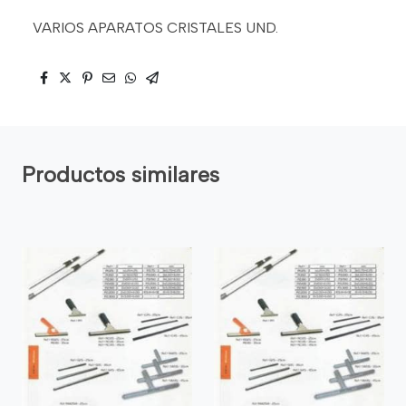
VARIOS APARATOS CRISTALES UND.
Productos similares