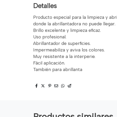
Detalles
Producto especial para la limpieza y abri
donde la abrillantadora no puede llegar.
Brillo excelente y limpieza eficaz.
Uso profesional.
Abrillantador de superficies.
Impermeabiliza y aviva los colores.
Muy resistente a la interperie.
Fácil aplicación.
También para abrillanta
Productos similares