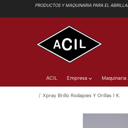
PRODUCTOS Y MAQUINARIA PARA EL ABRILLAN
ACIL
Empresa
Maquinaria
Xpray Brillo Rodapies Y Orillas 1 K.