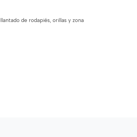
llantado de rodapiés, orillas y zona