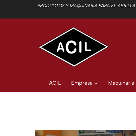
PRODUCTOS Y MAQUINARIA PARA EL ABRILLAN
ACIL
Empresa
Maquinaria