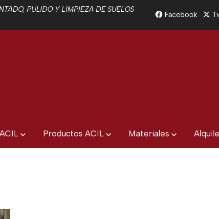
TADO, PULIDO Y LIMPIEZA DE SUELOS
Facebook
Tw
 ACIL
Productos ACIL
Materiales
Alquil