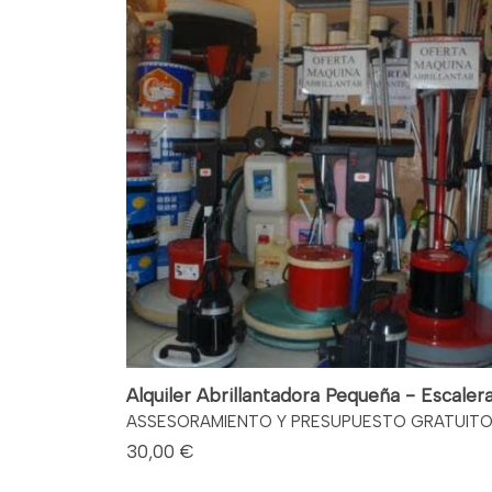
Alquiler Abrillantadora Pequeña - Escaler
ASSESORAMIENTO Y PRESUPUESTO GRATUITO
30,00 €