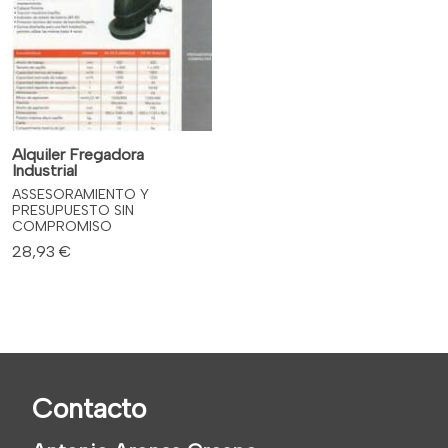
Alquiler Fregadora
Industrial
ASSESORAMIENTO Y
PRESUPUESTO SIN
COMPROMISO
28,93 €
Contacto