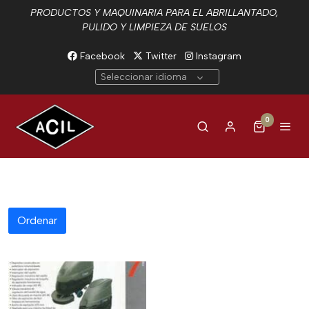
PRODUCTOS Y MAQUINARIA PARA EL ABRILLANTADO,
PULIDO Y LIMPIEZA DE SUELOS
Facebook
Twitter
Instagram
Seleccionar idioma
0
Ordenar