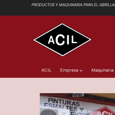
PRODUCTOS Y MAQUINARIA PARA EL ABRILLAN
ACIL
Empresa
Maquinaria