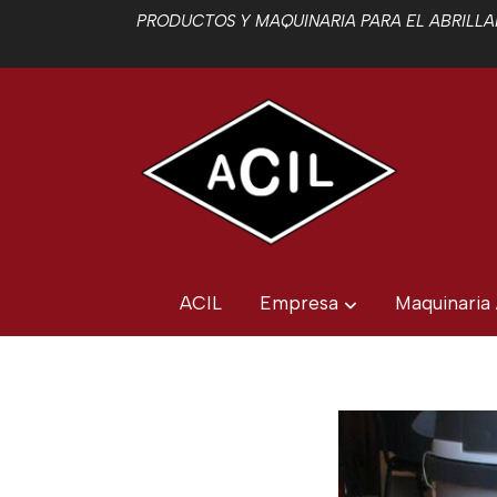
PRODUCTOS Y MAQUINARIA PARA EL ABRILLAN
ACIL
Empresa
Maquinaria