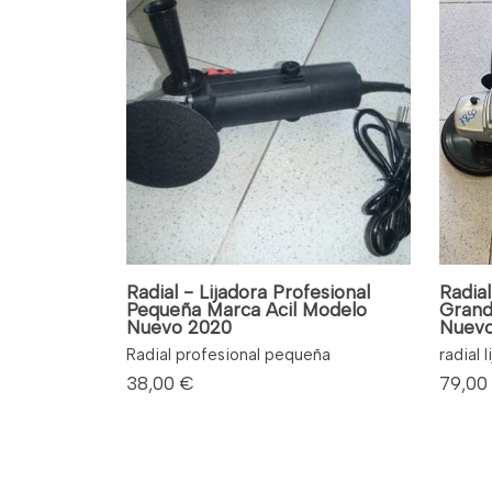
Radial - Lijadora Profesional
Radial
Pequeña Marca Acil Modelo
Grand
Nuevo 2020
Nuevo
Radial profesional pequeña
radial 
38,00 €
79,00