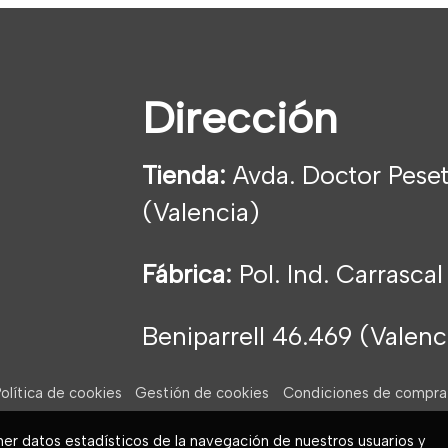
Dirección
Tienda:
Avda. Doctor Peset
(Valencia)
Fábrica:
Pol. Ind. Carrascal
Beniparrell 46.469 (Valen
olítica de cookies
Gestión de cookies
Condiciones de compra
ner datos estadísticos de la navegación de nuestros usuarios y