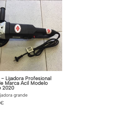
 - Lijadora Profesional
e Marca Acil Modelo
 2020
lijadora grande
 €