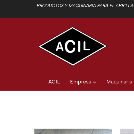
PRODUCTOS Y MAQUINARIA PARA EL ABRILLAN
ACIL
Empresa
Maquinaria