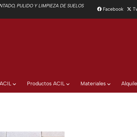
TADO, PULIDO Y LIMPIEZA DE SUELOS
Facebook
Tw
 ACIL
Productos ACIL
Materiales
Alquil