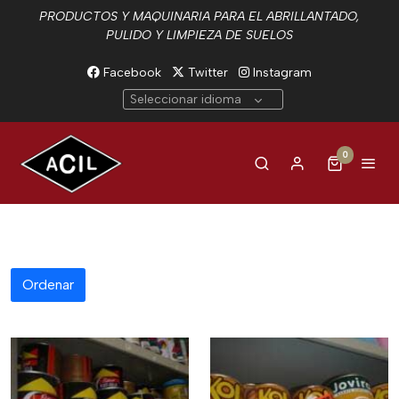
PRODUCTOS Y MAQUINARIA PARA EL ABRILLANTADO,
PULIDO Y LIMPIEZA DE SUELOS
Facebook
Twitter
Instagram
Seleccionar idioma
0
Ordenar