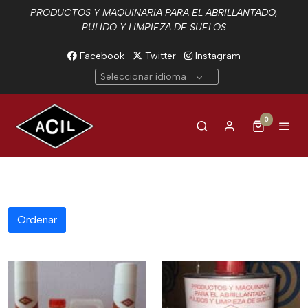
PRODUCTOS Y MAQUINARIA PARA EL ABRILLANTADO,
PULIDO Y LIMPIEZA DE SUELOS
Facebook
Twitter
Instagram
Seleccionar idioma
0
Ordenar