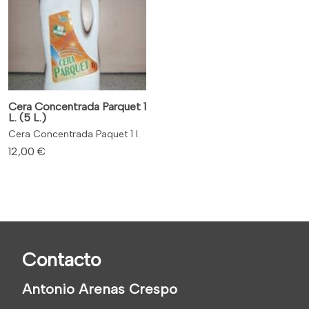
Cera Concentrada Parquet 1
L. (5 L.)
Cera Concentrada Paquet 1 l.
12,00 €
Contacto
Antonio Arenas Crespo