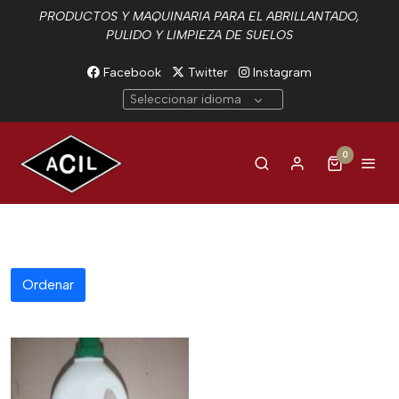
PRODUCTOS Y MAQUINARIA PARA EL ABRILLANTADO,
PULIDO Y LIMPIEZA DE SUELOS
Facebook
Twitter
Instagram
Seleccionar idioma
0
Ordenar