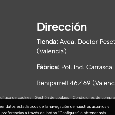
Dirección
Tienda:
Avda. Doctor Peset
(Valencia)
Fábrica:
Pol. Ind. Carrascal
Beniparrell 46.469 (Valen
olítica de cookies
Gestión de cookies
Condiciones de compra
ner datos estadísticos de la navegación de nuestros usuarios y
s preferencias a través del botón “Configurar” o obtener más