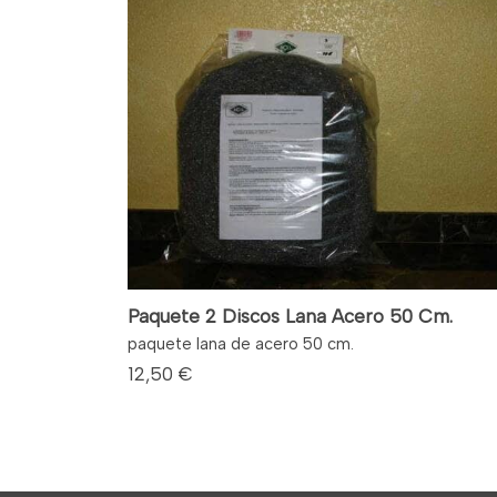
Paquete 2 Discos Lana Acero 50 Cm.
paquete lana de acero 50 cm.
12,50 €