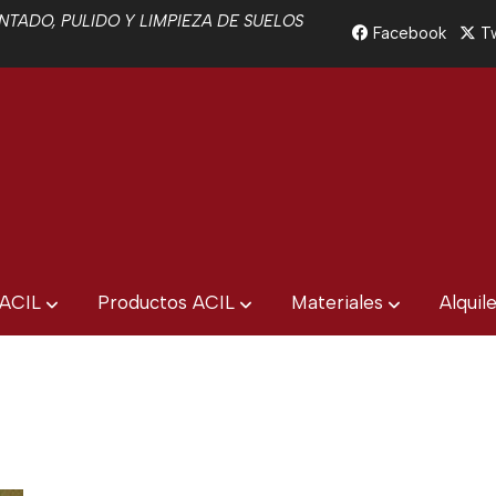
TADO, PULIDO Y LIMPIEZA DE SUELOS
Facebook
Tw
 ACIL
Productos ACIL
Materiales
Alquil