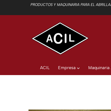
PRODUCTOS Y MAQUINARIA PARA EL ABRILLAN
ACIL
Empresa
Maquinaria