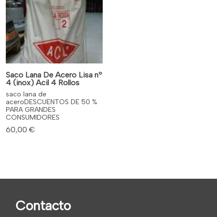
Saco Lana De Acero Lisa nº
4 (inox) Acil 4 Rollos
saco lana de
aceroDESCUENTOS DE 50 %
PARA GRANDES
CONSUMIDORES
60,00 €
Contacto