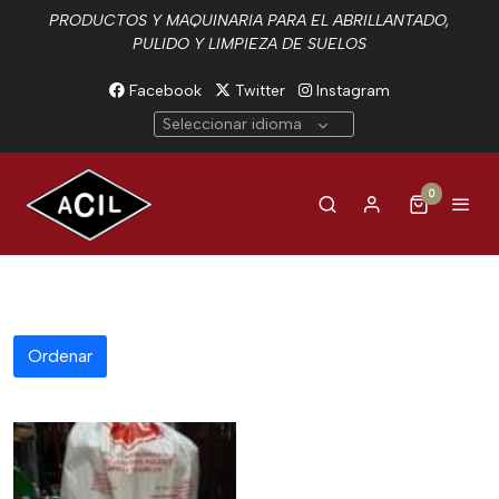
PRODUCTOS Y MAQUINARIA PARA EL ABRILLANTADO,
PULIDO Y LIMPIEZA DE SUELOS
Facebook
Twitter
Instagram
Seleccionar idioma
0
Ordenar