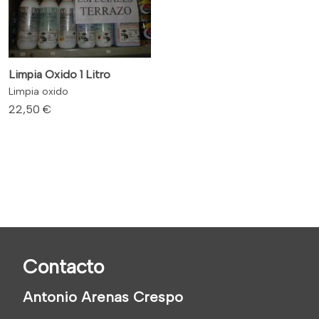
Limpia Oxido 1 Litro
Limpia oxido
22,50 €
Contacto
Antonio Arenas Crespo