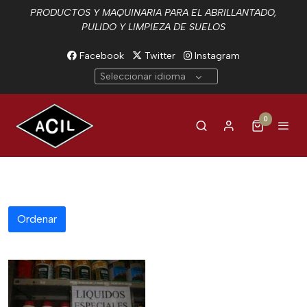
PRODUCTOS Y MAQUINARIA PARA EL ABRILLANTADO,
PULIDO Y LIMPIEZA DE SUELOS
Facebook
Twitter
Instagram
Seleccionar idioma
0
Ordenar