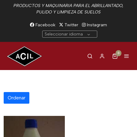
PRODUCTOS Y MAQUINARIA PARA EL ABRILLANTADO,
PULIDO Y LIMPIEZA DE SUELOS
Facebook
Twitter
Instagram
Seleccionar idioma
0
Ordenar