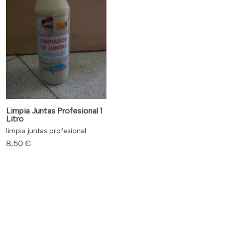
Limpia Juntas Profesional 1
Litro
limpia juntas profesional
8,50 €