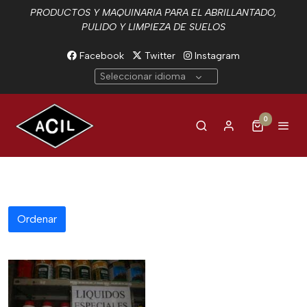
PRODUCTOS Y MAQUINARIA PARA EL ABRILLANTADO,
PULIDO Y LIMPIEZA DE SUELOS
Facebook
Twitter
Instagram
Seleccionar idioma
0
Ordenar