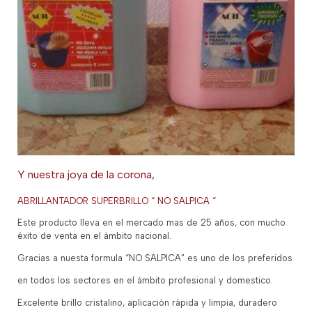
Y nuestra joya de la corona,
ABRILLANTADOR SUPERBRILLO “ NO SALPICA “
Este producto lleva en el mercado mas de 25 años, con mucho
éxito de venta en el ámbito nacional.
Gracias a nuesta formula “NO SALPICA” es uno de los preferidos
en todos los sectores en el ámbito profesional y domestico.
Excelente brillo cristalino, aplicación rápida y limpia, duradero