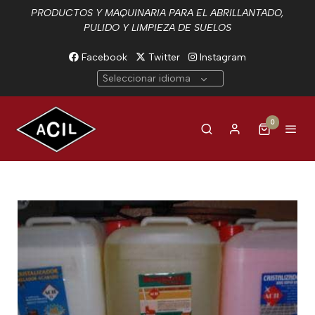
PRODUCTOS Y MAQUINARIA PARA EL ABRILLANTADO,
PULIDO Y LIMPIEZA DE SUELOS
Facebook
Twitter
Instagram
Seleccionar idioma
0