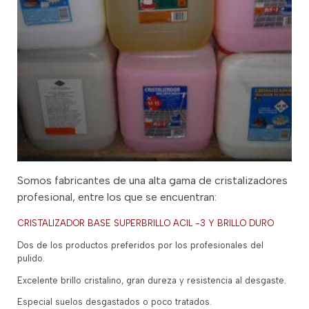
Somos fabricantes de una alta gama de cristalizadores
profesional, entre los que se encuentran:
CRISTALIZADOR BASE SUPERBRILLO ACIL -3 Y BRILLO DURO
Dos de los productos preferidos por los profesionales del
pulido.
Excelente brillo cristalino, gran dureza y resistencia al desgaste.
Especial suelos desgastados o poco tratados.