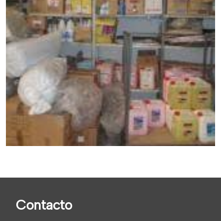
Contacto