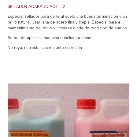
SELLADOR ACABADO ACIL - 2
Especial sellador para darle al suelo una buena terminación y un
brillo natural, usar lana de acero fina y limpia. Especial para el
mantenimiento del brillo y limpieza diaria de todo tipo de suelos.
Se puede aplicar a maquina e incluso a mano.
No raya, no resbala, excelente cubrición.