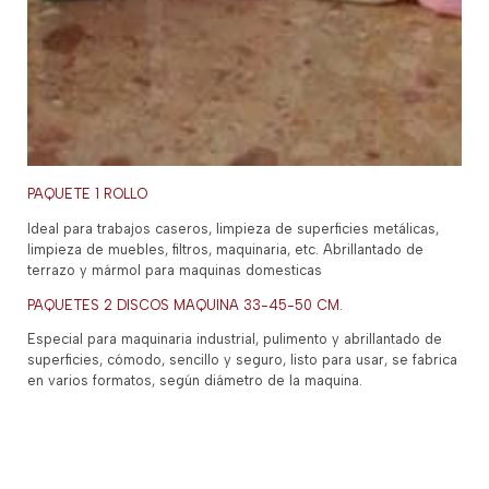
PAQUETE 1 ROLLO
Ideal para trabajos caseros, limpieza de superficies metálicas,
limpieza de muebles, filtros, maquinaria, etc. Abrillantado de
terrazo y mármol para maquinas domesticas
PAQUETES 2 DISCOS MAQUINA 33-45-50 CM.
Especial para maquinaria industrial, pulimento y abrillantado de
superficies, cómodo, sencillo y seguro, listo para usar, se fabrica
en varios formatos, según diámetro de la maquina.