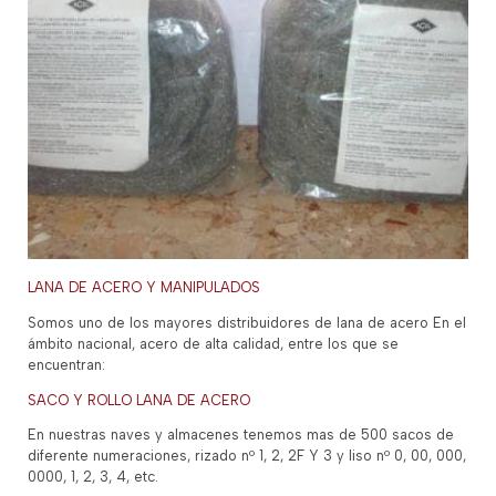
LANA DE ACERO Y MANIPULADOS
Somos uno de los mayores distribuidores de lana de acero En el
ámbito nacional, acero de alta calidad, entre los que se
encuentran:
SACO Y ROLLO LANA DE ACERO
En nuestras naves y almacenes tenemos mas de 500 sacos de
diferente numeraciones, rizado nº 1, 2, 2F Y 3 y liso nº 0, 00, 000,
0000, 1, 2, 3, 4, etc.