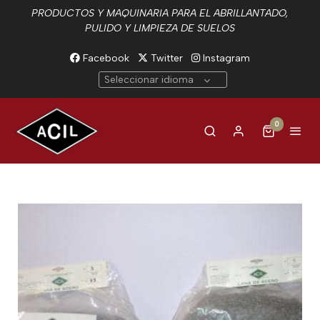
PRODUCTOS Y MAQUINARIA PARA EL ABRILLANTADO,
PULIDO Y LIMPIEZA DE SUELOS
Facebook
Twitter
Instagram
Seleccionar idioma
0