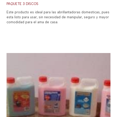
PAQUETE 3 DISCOS
Este producto es ideal para las abrillantadoras domesticas, pues
esta listo para usar, sin necesidad de manipular, seguro y mayor
comodidad para el ama de casa.